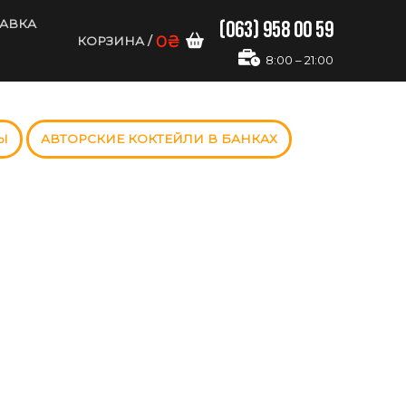
(063) 958 00 59
ТАВКА
0
₴
КОРЗИНА
/
8:00 – 21:00
Ы
АВТОРСКИЕ КОКТЕЙЛИ В БАНКАХ