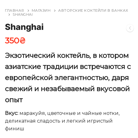
ГЛАВНАЯ
МАГАЗИН
АВТОРСКИЕ КОКТЕЙЛИ В БАНКАХ
SHANGHAI
Shanghai
350
₴
Экзотический коктейль, в котором
азиатские традиции встречаются с
европейской элегантностью, даря
свежий и незабываемый вкусовой
опыт
Вкус:
маракуйя, цветочные и чайные нотки,
деликатная сладость и легкий игристый
финиш