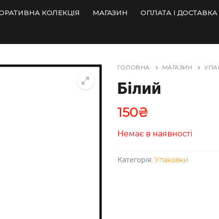
ОРАТИВНА КОЛЕКЦІЯ
МАГАЗИН
ОПЛАТА І ДОСТАВКА
ГОЛОВНА
МАГАЗИН
УПА
Білий
150
₴
Немає в наявності
Категорія:
Упаковки