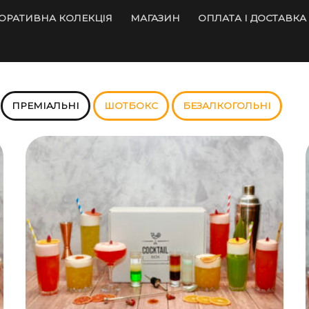
ОРАТИВНА КОЛЕКЦІЯ
МАГАЗИН
ОПЛАТА І ДОСТАВКА
ПРЕМІАЛЬНІ
ШОТБОКС
БЕЗАЛКОГОЛЬНІ