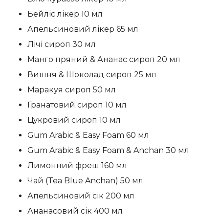
Бейліс лікер 10 мл
Апельсиновий лікер 65 мл
Лічі сироп 30 мл
Манго пряний & Ананас сироп 20 мл
Вишня & Шоколад сироп 25 мл
Маракуя сироп 50 мл
Гранатовий сироп 10 мл
Цукровий сироп 10 мл
Gum Arabic & Easy Foam 60 мл
Gum Arabic & Easy Foam & Anchan 30 мл
Лимонний фреш 160 мл
Чай (Tea Blue Anchan) 50 мл
Апельсиновий сік 200 мл
Ананасовий сік 400 мл